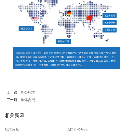
上一篇：
办公环境
下一篇：
集体合照
相关新闻
德国库房
德国办公环境