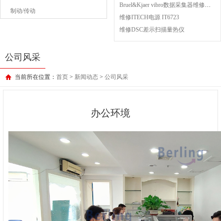
Bruel&Kjaer vibro数据采集器维修成功案例
制动/传动
维修ITECH电源 IT6723
维修DSC差示扫描量热仪
公司风采
当前所在位置：
首页
>
新闻动态
>
公司风采
办公环境