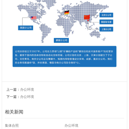
上一篇：
办公环境
下一篇：
办公环境
相关新闻
集体合照
办公环境