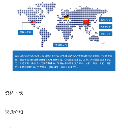
资料下载
视频介绍