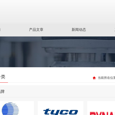
们
产品文章
新闻动态
分类
当前所在位
品牌