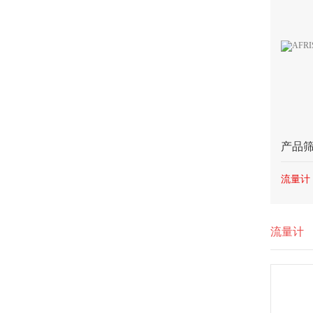
产品
流量计
流量计