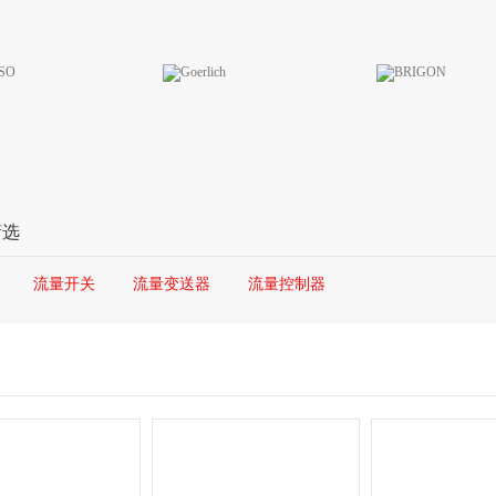
筛选
流量开关
流量变送器
流量控制器