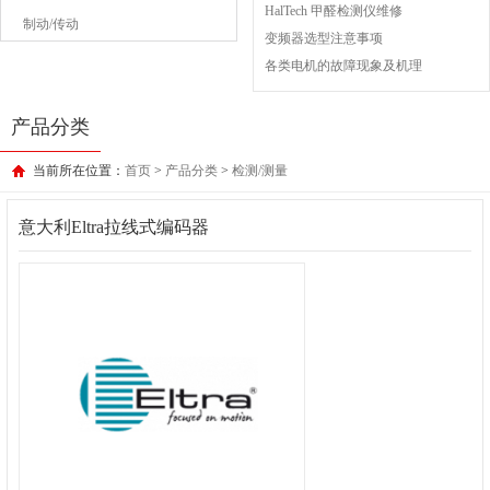
HalTech 甲醛检测仪维修
制动/传动
变频器选型注意事项
各类电机的故障现象及机理
产品分类
当前所在位置：
首页
>
产品分类
>
检测/测量
意大利Eltra拉线式编码器