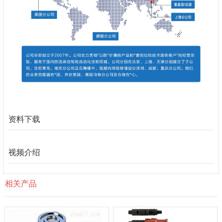
资料下载
视频介绍
相关产品