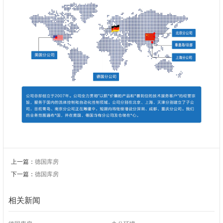
上一篇：
德国库房
下一篇：
德国库房
相关新闻