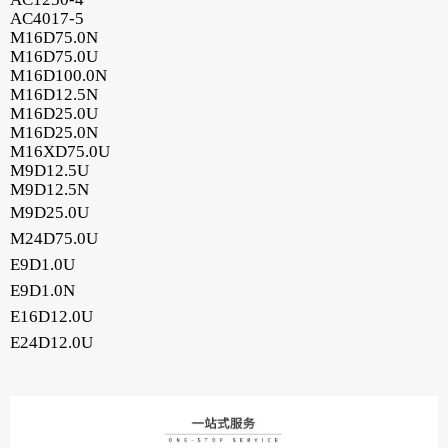
AC4017-5
M16D75.0N
M16D75.0U
M16D100.0N
M16D12.5N
M16D25.0U
M16D25.0N
M16XD75.0U
M9D12.5U
M9D12.5N
M9D25.0U
M24D75.0U
E9D1.0U
E9D1.0N
E16D12.0U
E24D12.0U